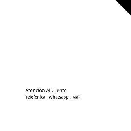
Atención Al Cliente
Telefonica , Whatsapp , Mail